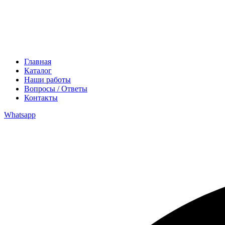
Главная
Каталог
Наши работы
Вопросы / Ответы
Контакты
Whatsapp