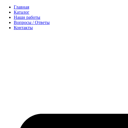
Перейти
Главная
к
Каталог
содержимому
Наши работы
Вопросы / Ответы
Контакты