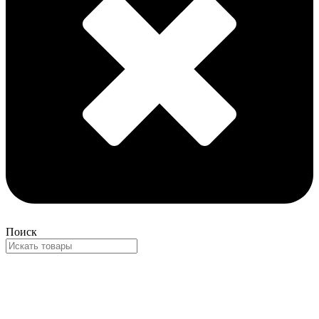
Поиск