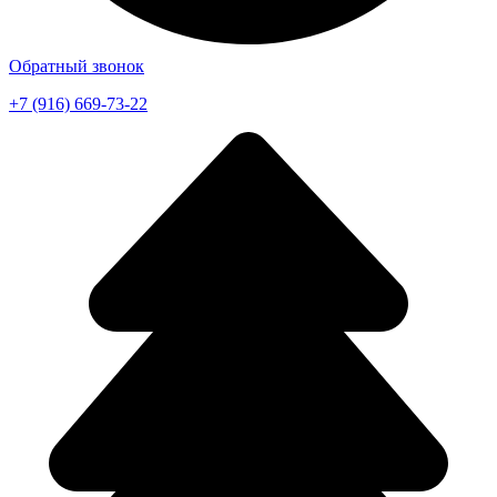
Обратный звонок
+7 (916) 669-73-22