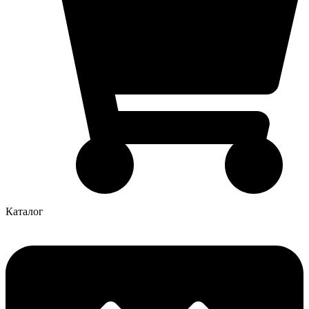
Каталог