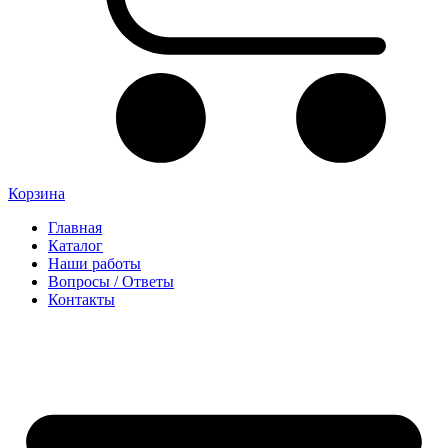
Корзина
Главная
Каталог
Наши работы
Вопросы / Ответы
Контакты