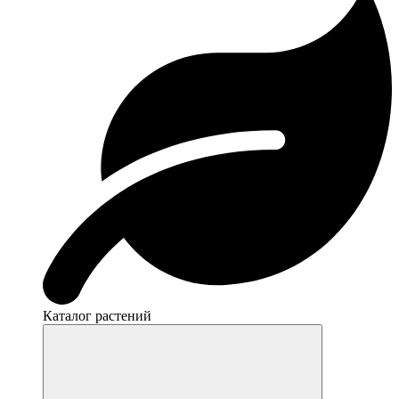
Каталог растений