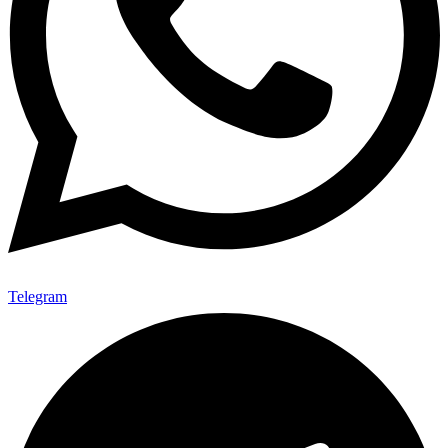
Telegram