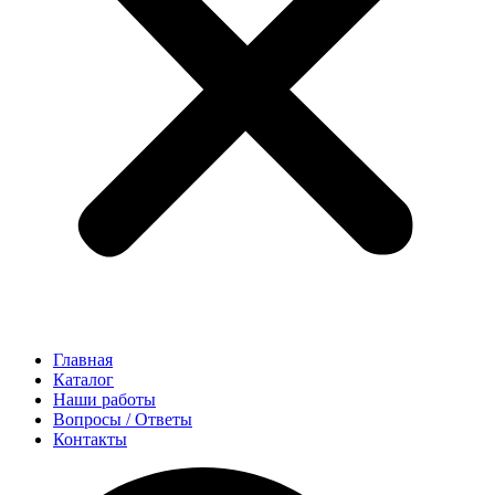
Главная
Каталог
Наши работы
Вопросы / Ответы
Контакты