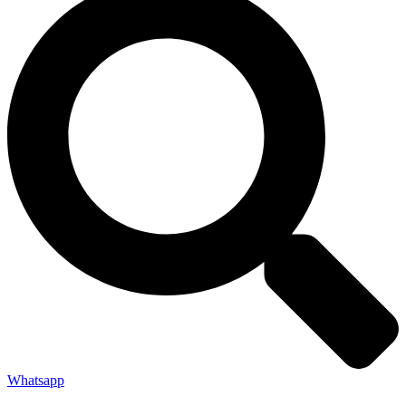
Whatsapp