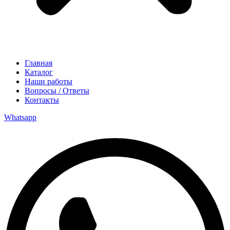
Главная
Каталог
Наши работы
Вопросы / Ответы
Контакты
Whatsapp