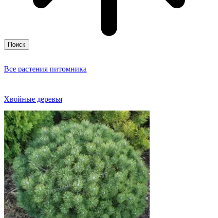
Поиск
Все растения питомника
Хвойные деревья