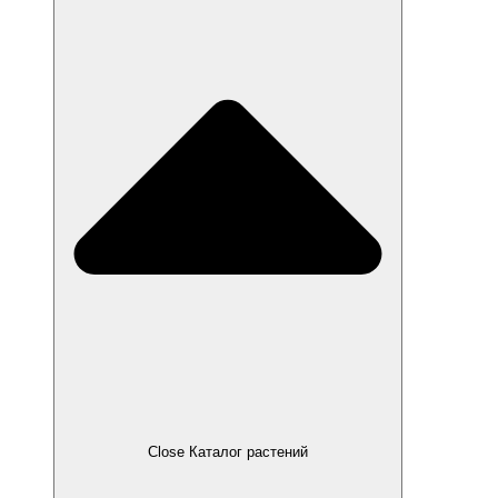
Close Каталог растений