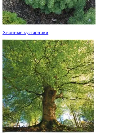
Хвойные кустарники