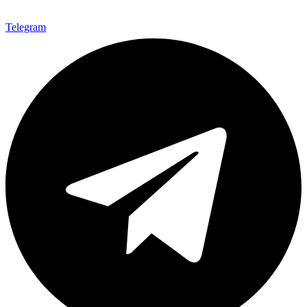
Telegram