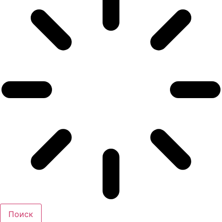
Поиск