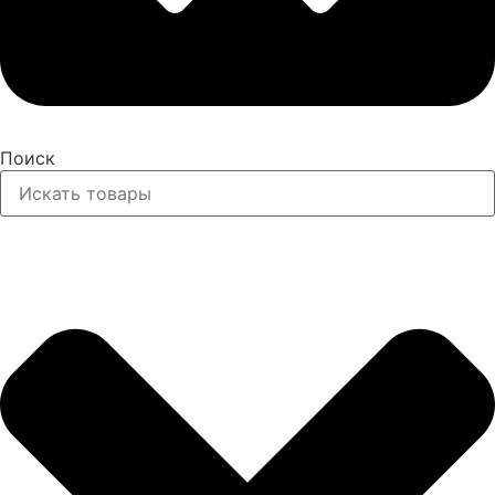
Поиск