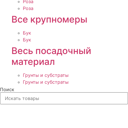
Роза
Роза
Все крупномеры
Бук
Бук
Весь посадочный
материал
Грунты и субстраты
Грунты и субстраты
Поиск