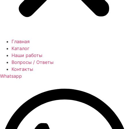
Главная
Каталог
Наши работы
Вопросы / Ответы
Контакты
Whatsapp