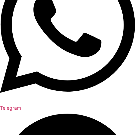
Telegram