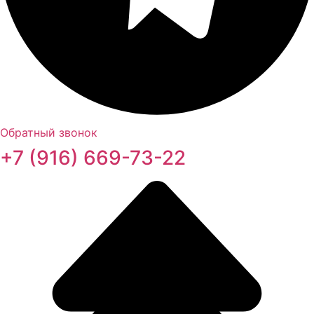
Обратный звонок
+7 (916) 669-73-22