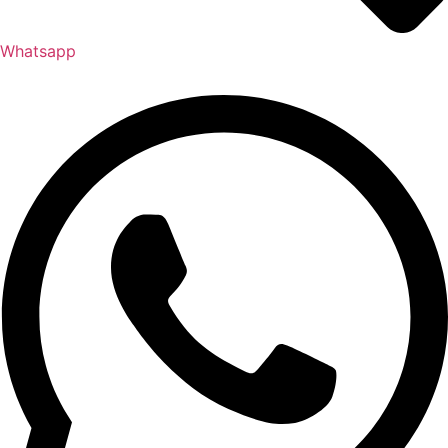
Whatsapp