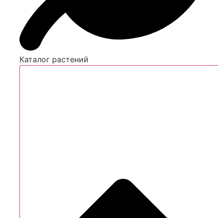
Каталог растений