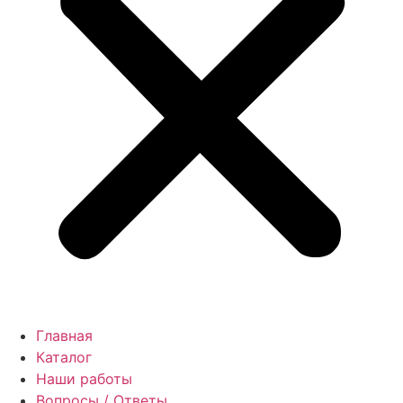
Главная
Каталог
Наши работы
Вопросы / Ответы