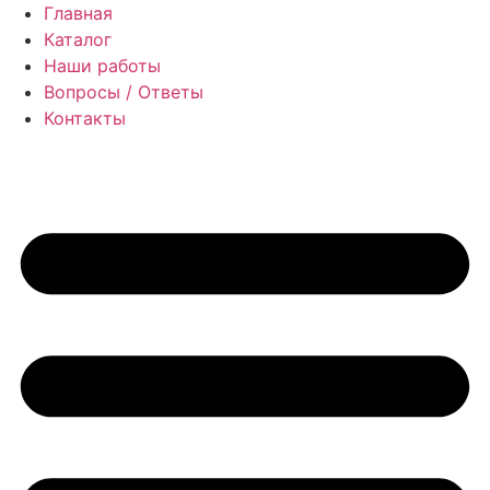
Перейти
Главная
к
Каталог
содержимому
Наши работы
Вопросы / Ответы
Контакты