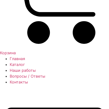
Корзина
Главная
Каталог
Наши работы
Вопросы / Ответы
Контакты