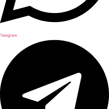
Telegram