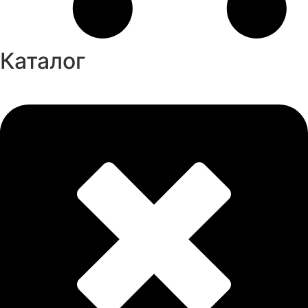
Каталог