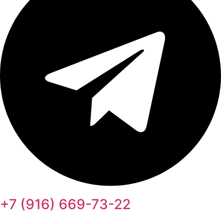
+7 (916) 669-73-22