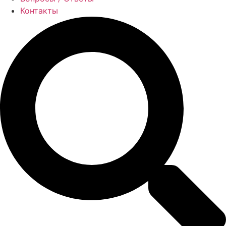
Контакты