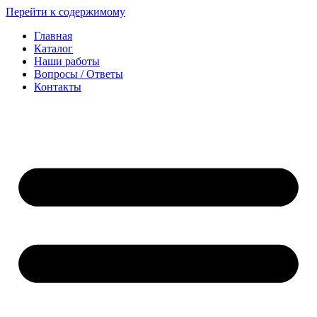
Перейти к содержимому
Главная
Каталог
Наши работы
Вопросы / Ответы
Контакты