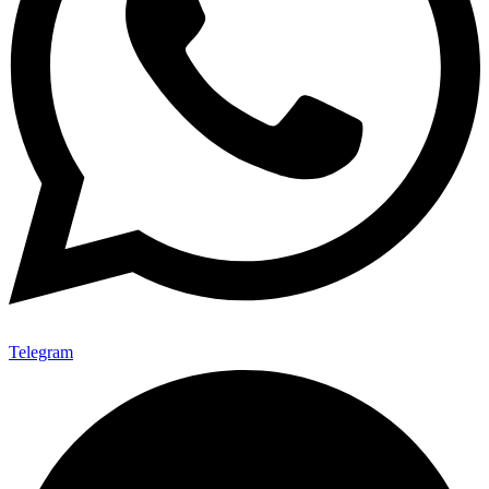
Telegram