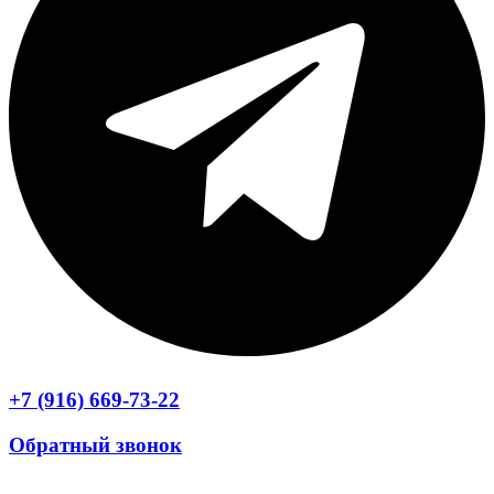
+7 (916) 669-73-22
Обратный звонок