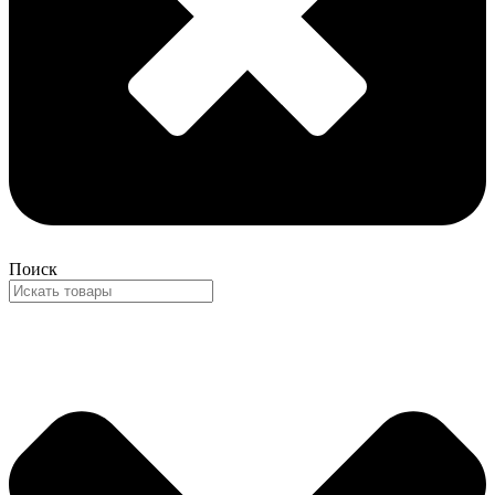
Поиск