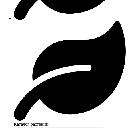
Каталог растений