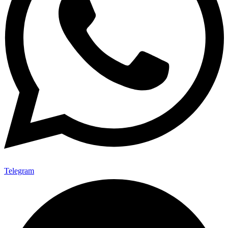
Telegram