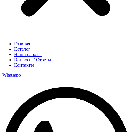
Главная
Каталог
Наши работы
Вопросы / Ответы
Контакты
Whatsapp