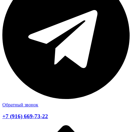
Обратный звонок
+7 (916) 669-73-22