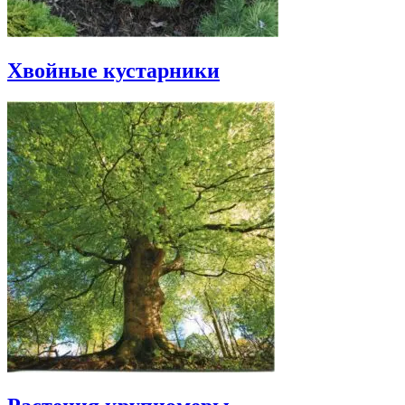
Хвойные кустарники