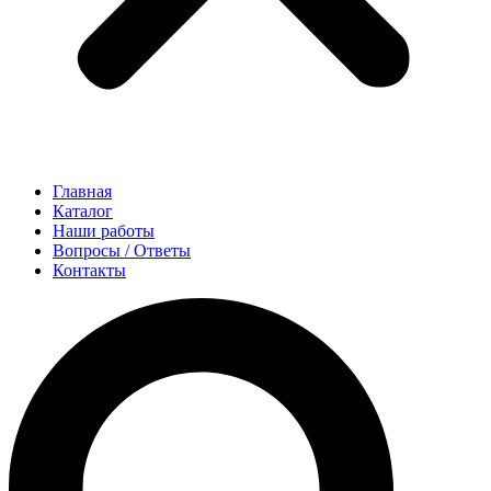
Главная
Каталог
Наши работы
Вопросы / Ответы
Контакты