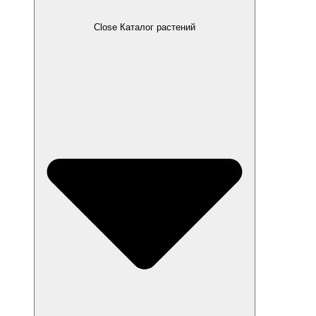
Close Каталог растений