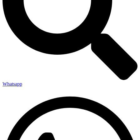
Whatsapp