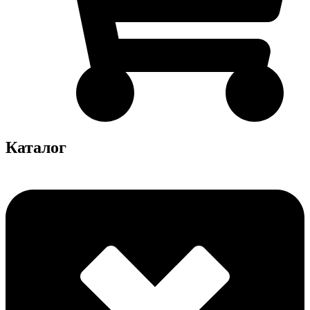
Каталог