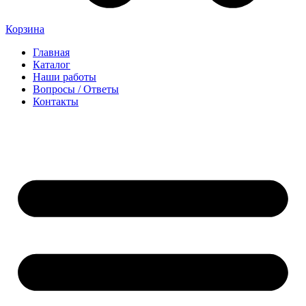
Корзина
Главная
Каталог
Наши работы
Вопросы / Ответы
Контакты