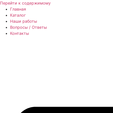
Перейти к содержимому
Главная
Каталог
Наши работы
Вопросы / Ответы
Контакты