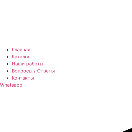
Главная
Каталог
Наши работы
Вопросы / Ответы
Контакты
Whatsapp