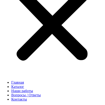
Главная
Каталог
Наши работы
Вопросы / Ответы
Контакты