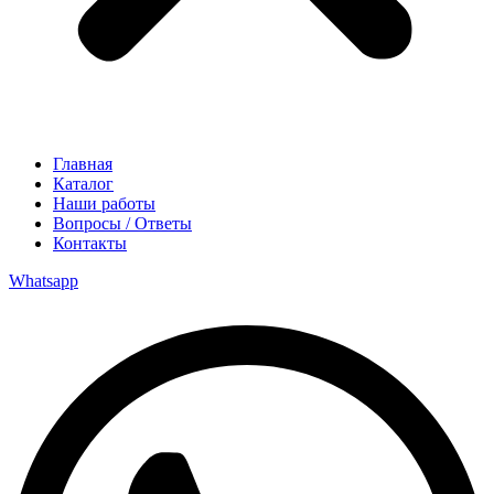
Главная
Каталог
Наши работы
Вопросы / Ответы
Контакты
Whatsapp