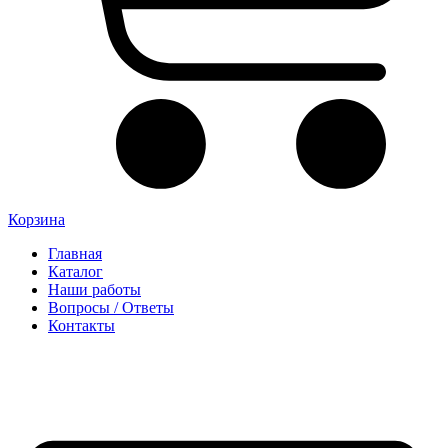
Корзина
Главная
Каталог
Наши работы
Вопросы / Ответы
Контакты