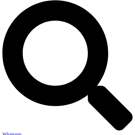
Whatsapp