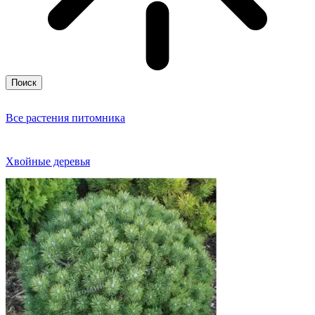
Поиск
Все растения питомника
Хвойные деревья