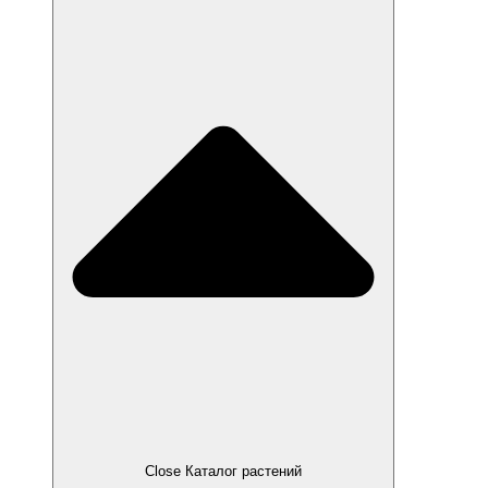
Close Каталог растений