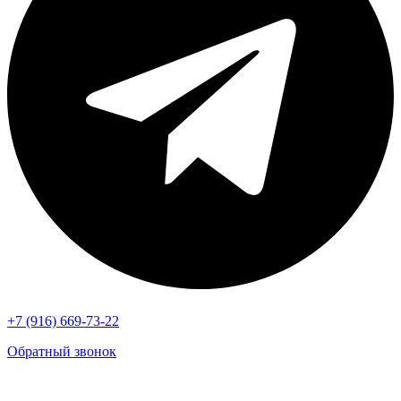
+7 (916) 669-73-22
Обратный звонок