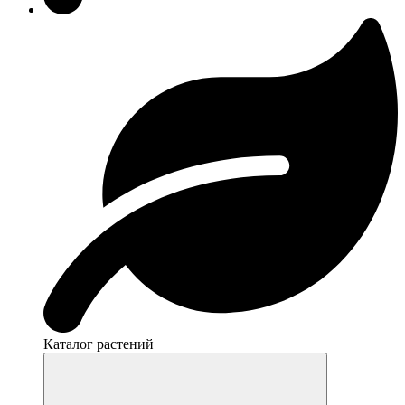
Каталог растений