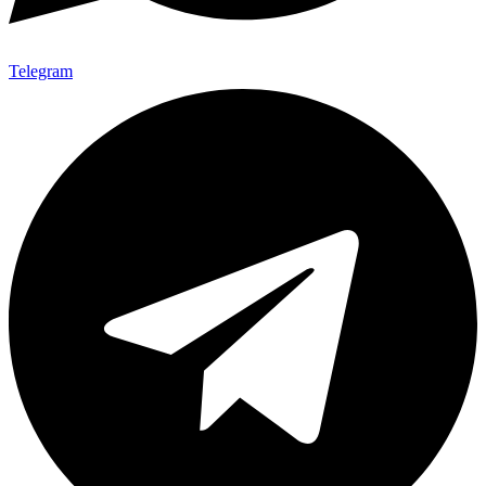
Telegram