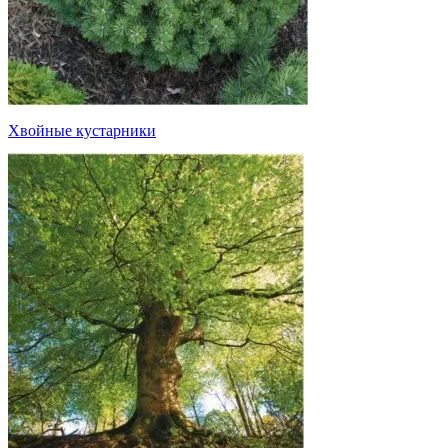
Хвойные кустарники