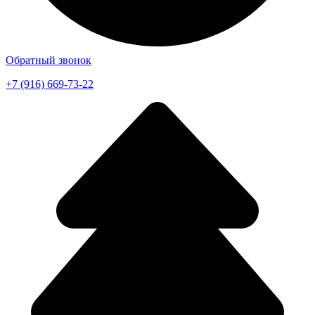
Обратный звонок
+7 (916) 669-73-22