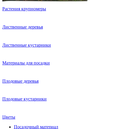
Растения крупномеры
Лиственные деревья
Лиственные кустарники
Материалы для посадки
Плодовые деревья
Плодовые кустарники
Цветы
Посадочный материал