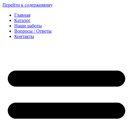
Перейти к содержимому
Главная
Каталог
Наши работы
Вопросы / Ответы
Контакты