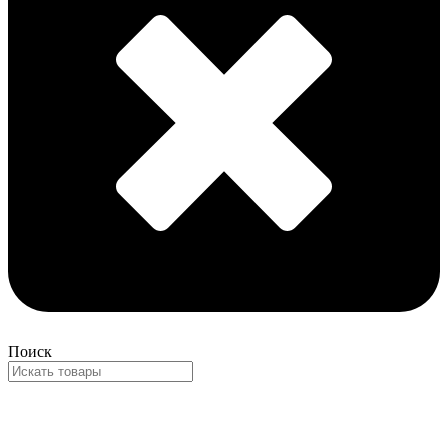
Поиск