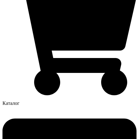
Каталог