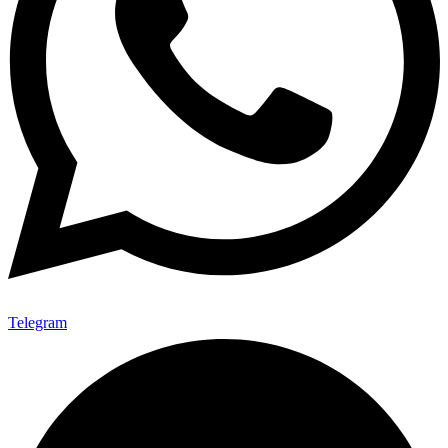
Telegram