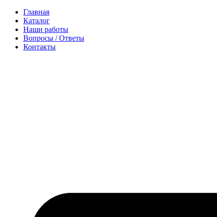
Перейти
Главная
к
Каталог
содержимому
Наши работы
Вопросы / Ответы
Контакты