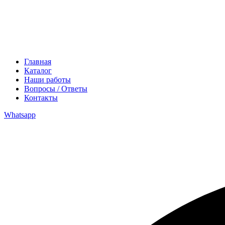
Главная
Каталог
Наши работы
Вопросы / Ответы
Контакты
Whatsapp