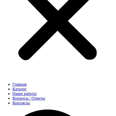
Главная
Каталог
Наши работы
Вопросы / Ответы
Контакты