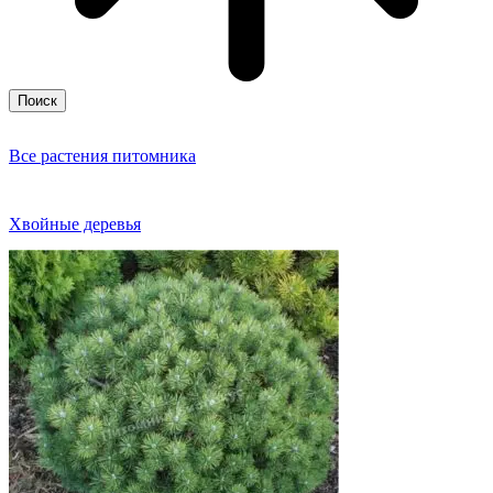
Поиск
Все растения питомника
Хвойные деревья