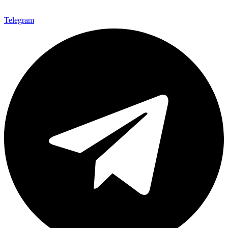
Telegram