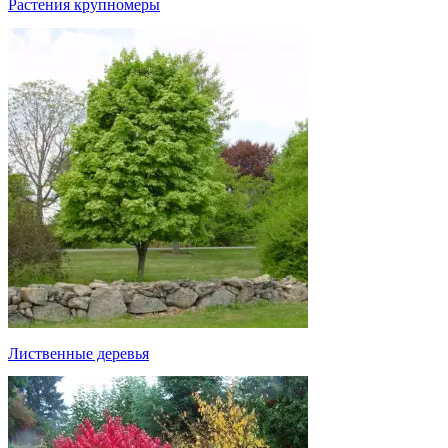
Растения крупномеры
Лиственные деревья