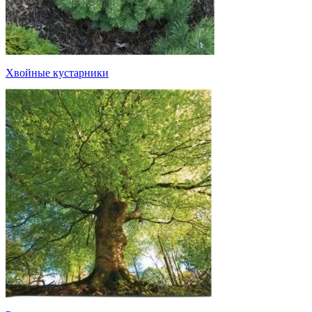
Хвойные кустарники