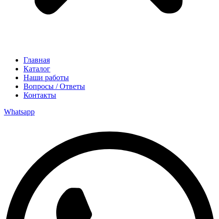
Главная
Каталог
Наши работы
Вопросы / Ответы
Контакты
Whatsapp