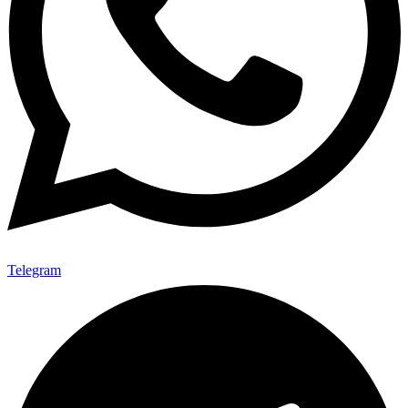
Telegram