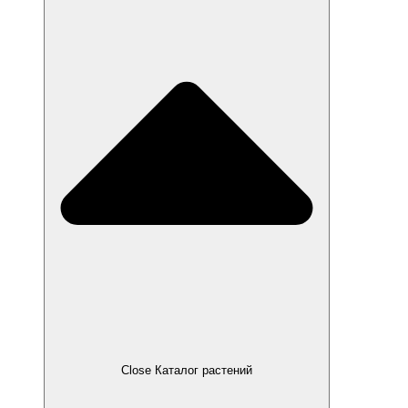
Close Каталог растений