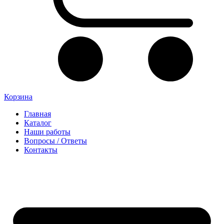
Корзина
Главная
Каталог
Наши работы
Вопросы / Ответы
Контакты