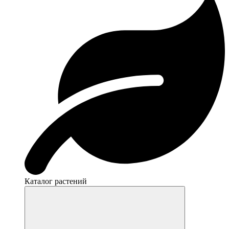
Каталог растений