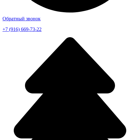
Обратный звонок
+7 (916) 669-73-22