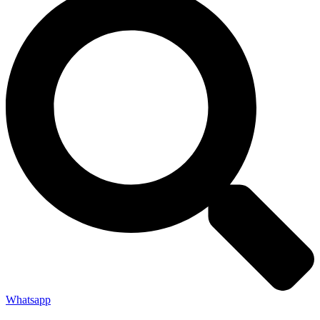
Whatsapp