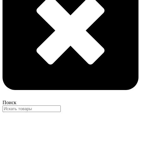
Поиск