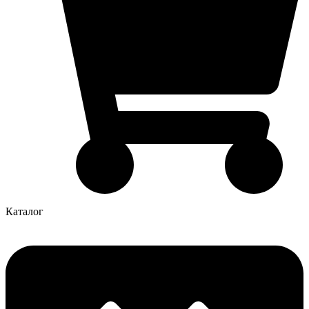
Каталог