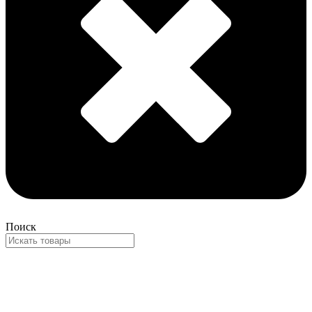
Поиск