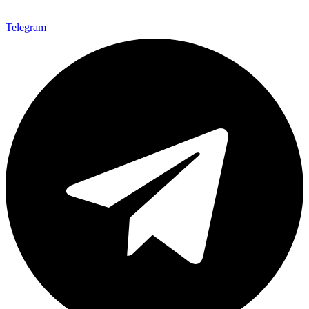
Telegram