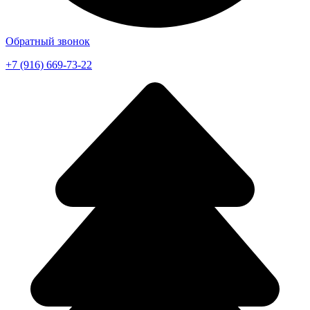
Обратный звонок
+7 (916) 669-73-22