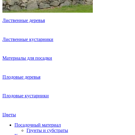
Лиственные деревья
Лиственные кустарники
Материалы для посадки
Плодовые деревья
Плодовые кустарники
Цветы
Посадочный материал
Грунты и субстраты