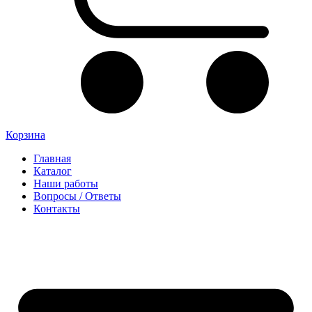
Корзина
Главная
Каталог
Наши работы
Вопросы / Ответы
Контакты