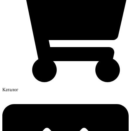
Каталог