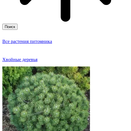
Поиск
Все растения питомника
Хвойные деревья