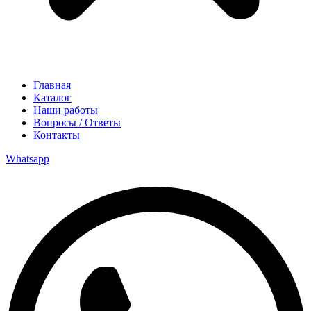
Главная
Каталог
Наши работы
Вопросы / Ответы
Контакты
Whatsapp