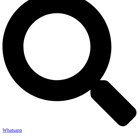
Whatsapp