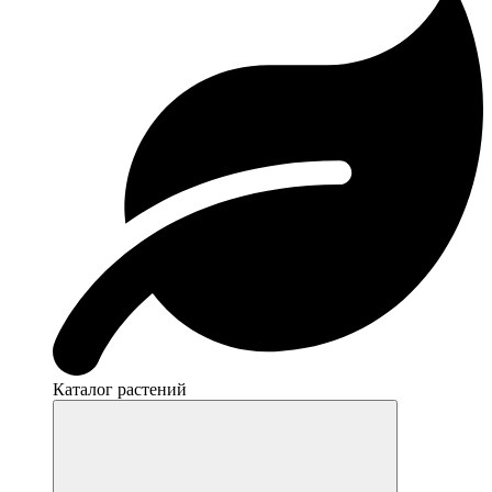
Каталог растений