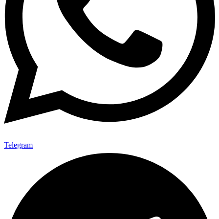
Telegram