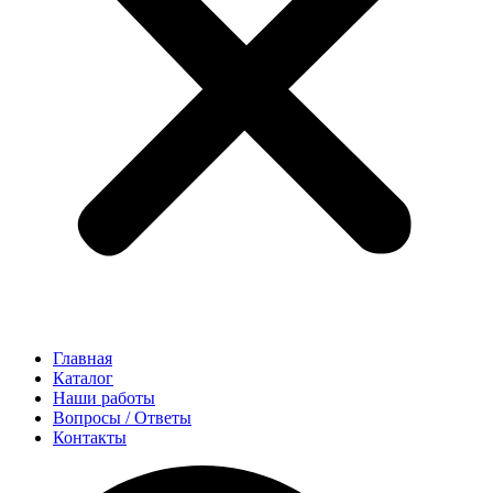
Главная
Каталог
Наши работы
Вопросы / Ответы
Контакты