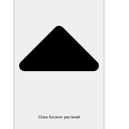
Close Каталог растений