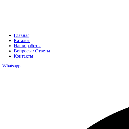
Главная
Каталог
Наши работы
Вопросы / Ответы
Контакты
Whatsapp