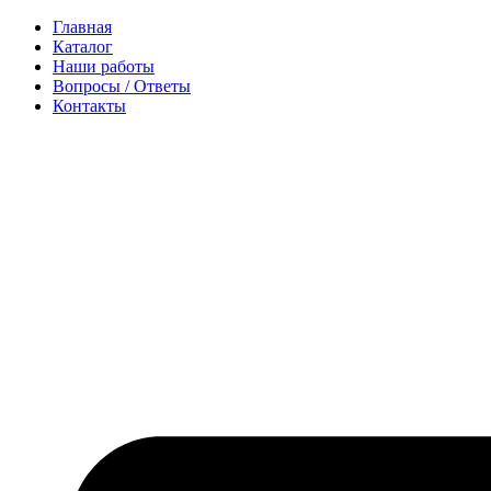
Перейти
Главная
к
Каталог
содержимому
Наши работы
Вопросы / Ответы
Контакты