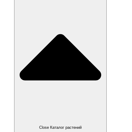
Close Каталог растений