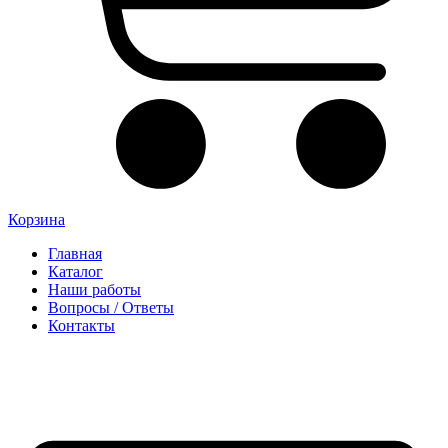
Корзина
Главная
Каталог
Наши работы
Вопросы / Ответы
Контакты