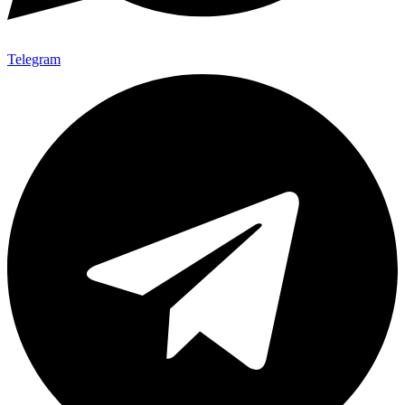
Telegram