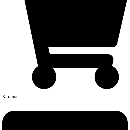
Каталог