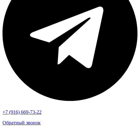
+7 (916) 669-73-22
Обратный звонок