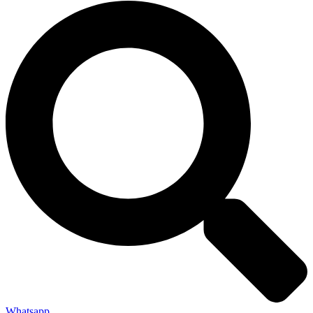
Whatsapp