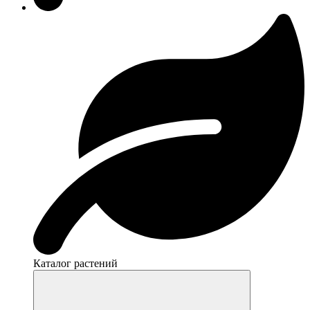
Каталог растений