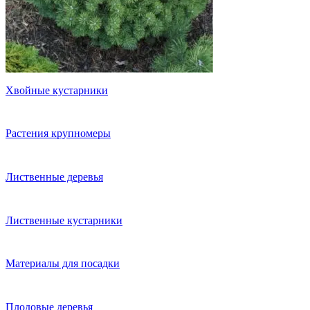
Хвойные кустарники
Растения крупномеры
Лиственные деревья
Лиственные кустарники
Материалы для посадки
Плодовые деревья