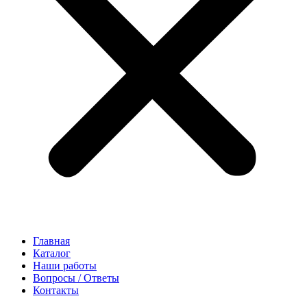
Главная
Каталог
Наши работы
Вопросы / Ответы
Контакты