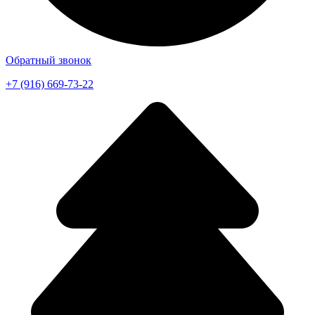
Обратный звонок
+7 (916) 669-73-22