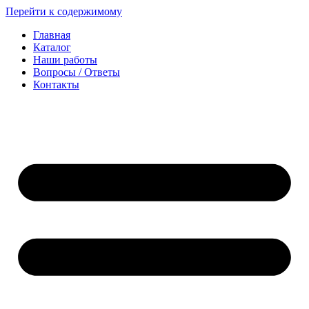
Перейти к содержимому
Главная
Каталог
Наши работы
Вопросы / Ответы
Контакты