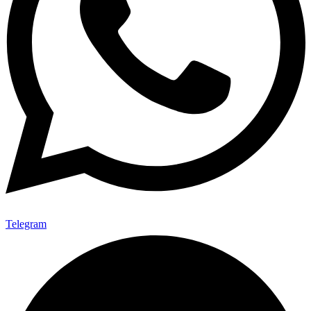
Telegram