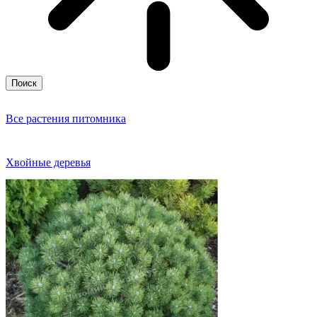
Поиск
Все растения питомника
Хвойные деревья