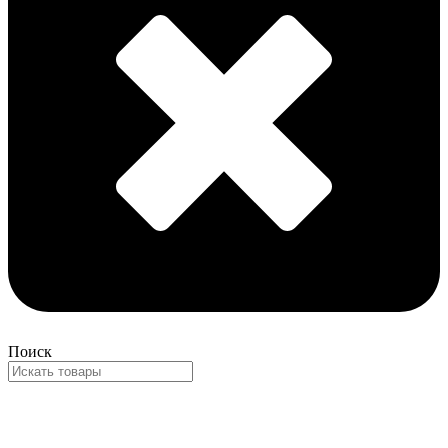
Поиск