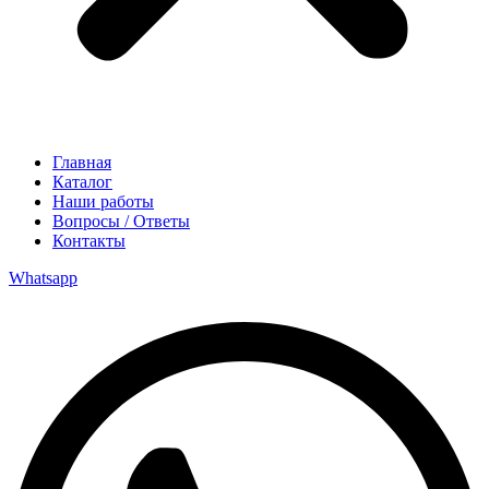
Главная
Каталог
Наши работы
Вопросы / Ответы
Контакты
Whatsapp