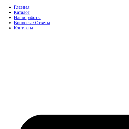
Перейти
Главная
к
Каталог
содержимому
Наши работы
Вопросы / Ответы
Контакты