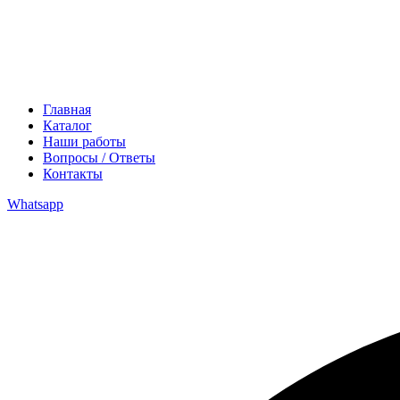
Главная
Каталог
Наши работы
Вопросы / Ответы
Контакты
Whatsapp