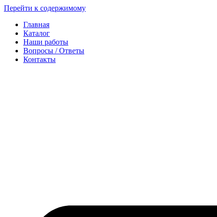
Перейти к содержимому
Главная
Каталог
Наши работы
Вопросы / Ответы
Контакты