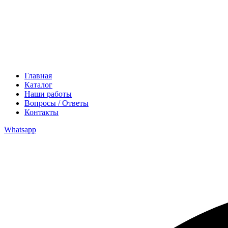
Главная
Каталог
Наши работы
Вопросы / Ответы
Контакты
Whatsapp