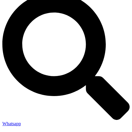
Whatsapp