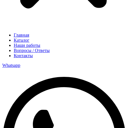
Главная
Каталог
Наши работы
Вопросы / Ответы
Контакты
Whatsapp