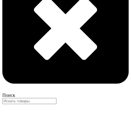
Поиск