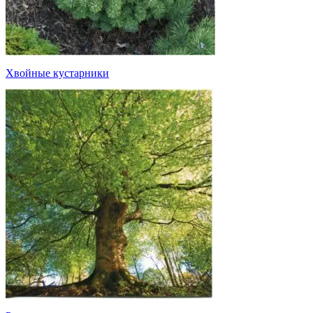
Хвойные кустарники