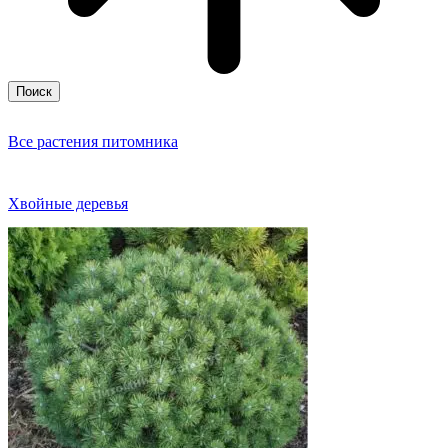
Поиск
Все растения питомника
Хвойные деревья