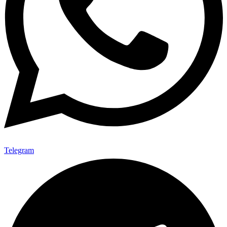
Telegram