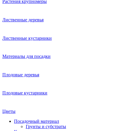
Растения крупномеры
Лиственные деревья
Лиственные кустарники
Материалы для посадки
Плодовые деревья
Плодовые кустарники
Цветы
Посадочный материал
Грунты и субстраты