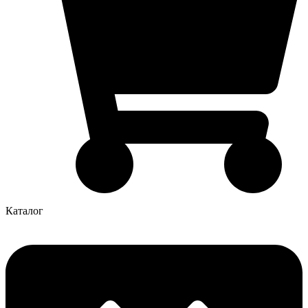
Каталог