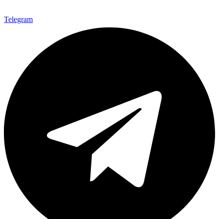
Telegram