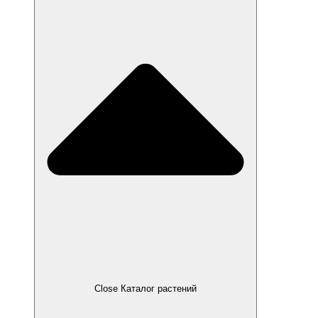
Close Каталог растений