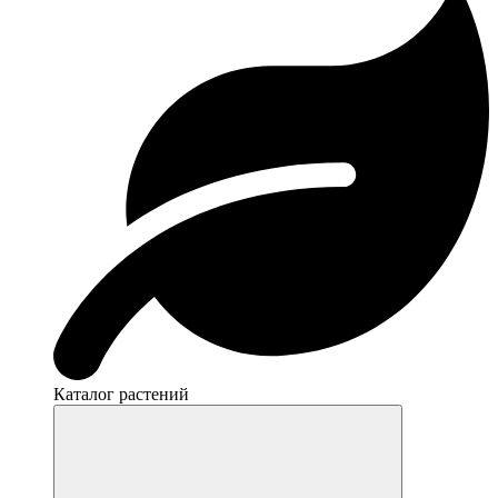
Каталог растений