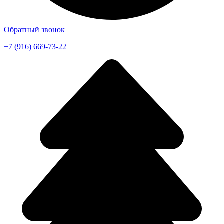
Обратный звонок
+7 (916) 669-73-22