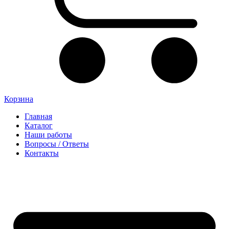
Корзина
Главная
Каталог
Наши работы
Вопросы / Ответы
Контакты