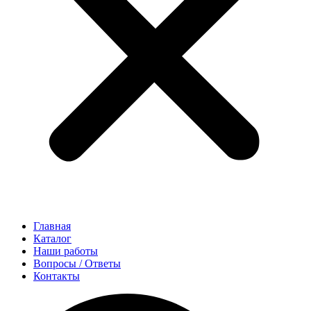
Главная
Каталог
Наши работы
Вопросы / Ответы
Контакты