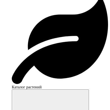
Каталог растений