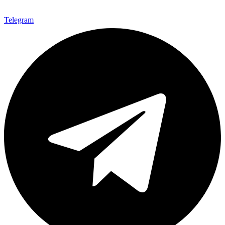
Telegram