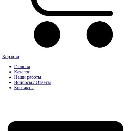
Корзина
Главная
Каталог
Наши работы
Вопросы / Ответы
Контакты