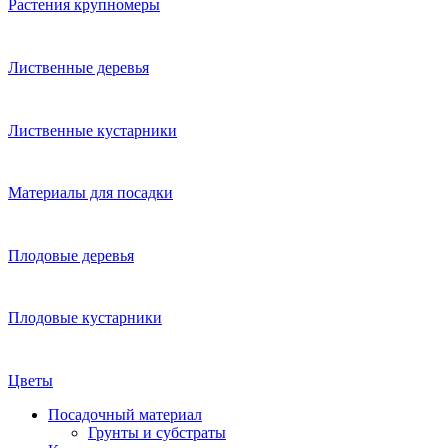
Растения крупномеры
Лиственные деревья
Лиственные кустарники
Материалы для посадки
Плодовые деревья
Плодовые кустарники
Цветы
Посадочный материал
Грунты и субстраты