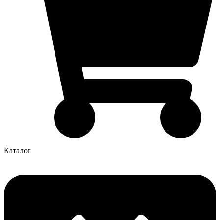
Каталог