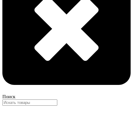
Поиск