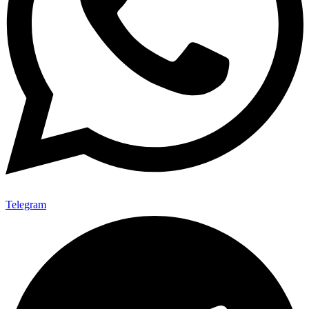
Telegram