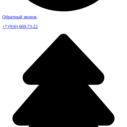
Обратный звонок
+7 (916) 669-73-22