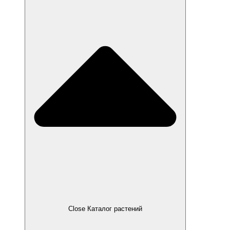
Close Каталог растений