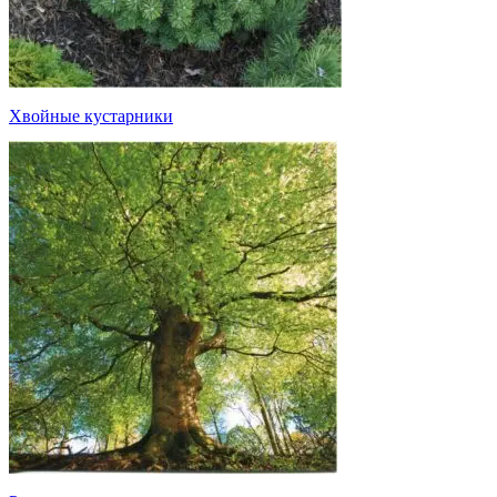
Хвойные кустарники