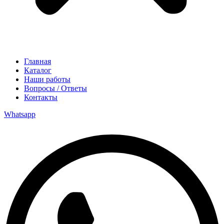
Главная
Каталог
Наши работы
Вопросы / Ответы
Контакты
Whatsapp