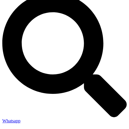
Whatsapp