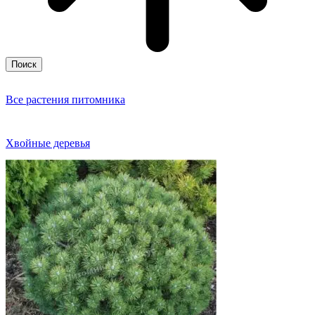
Поиск
Все растения питомника
Хвойные деревья