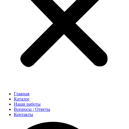
Главная
Каталог
Наши работы
Вопросы / Ответы
Контакты