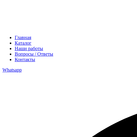
Главная
Каталог
Наши работы
Вопросы / Ответы
Контакты
Whatsapp