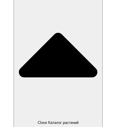
Close Каталог растений