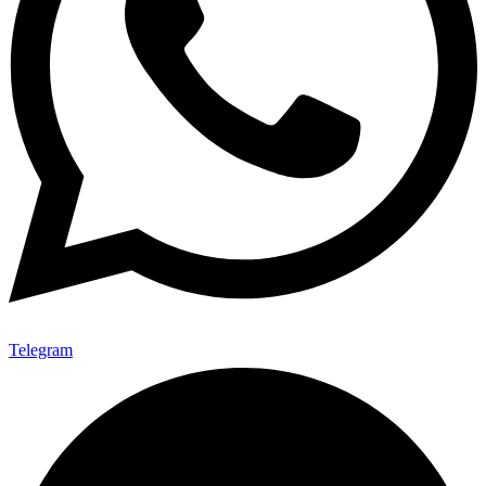
Telegram