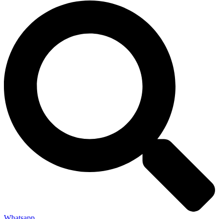
Whatsapp