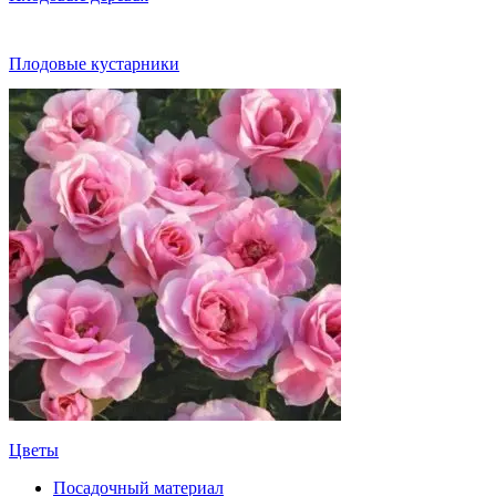
Плодовые кустарники
Цветы
Посадочный материал