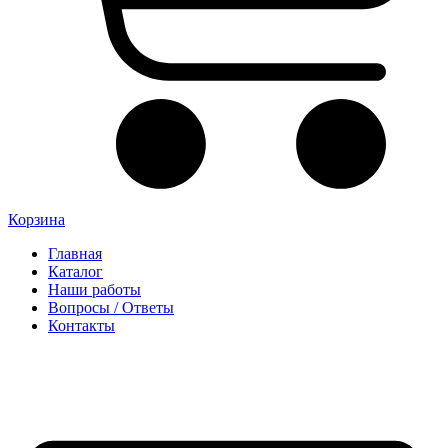
Корзина
Главная
Каталог
Наши работы
Вопросы / Ответы
Контакты