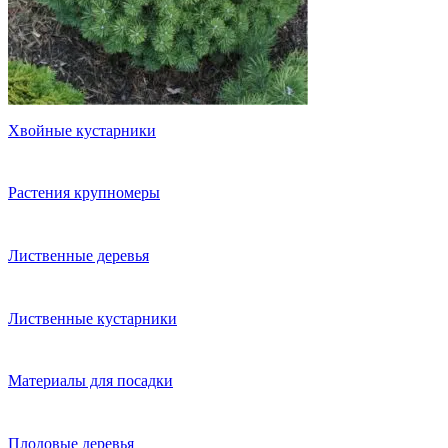
Хвойные кустарники
Растения крупномеры
Лиственные деревья
Лиственные кустарники
Материалы для посадки
Плодовые деревья