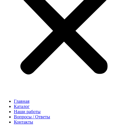
Главная
Каталог
Наши работы
Вопросы / Ответы
Контакты