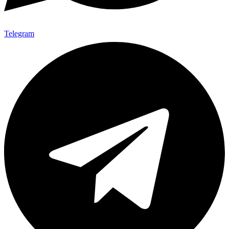
Telegram