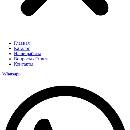
Главная
Каталог
Наши работы
Вопросы / Ответы
Контакты
Whatsapp