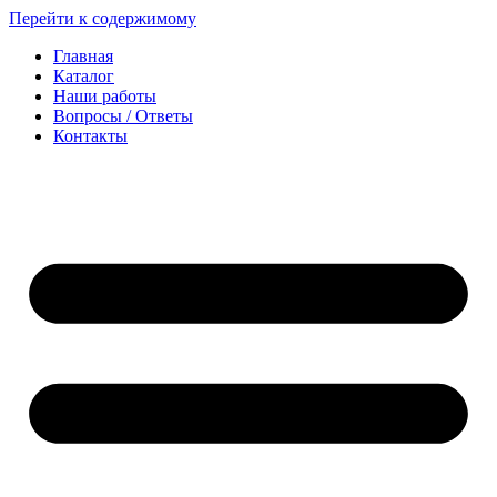
Перейти к содержимому
Главная
Каталог
Наши работы
Вопросы / Ответы
Контакты