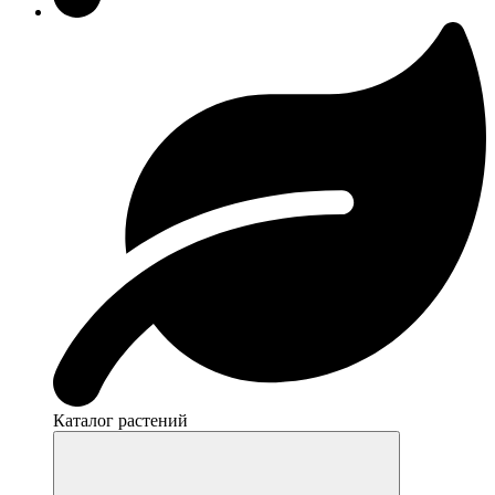
Каталог растений