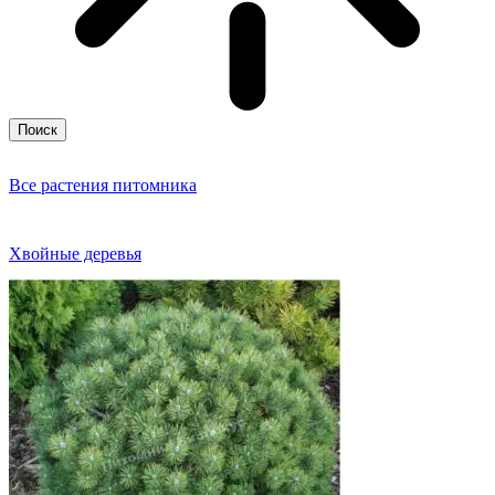
Поиск
Все растения питомника
Хвойные деревья