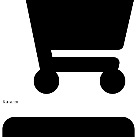
Каталог