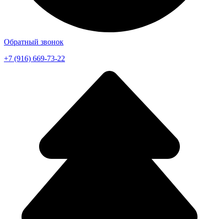
Обратный звонок
+7 (916) 669-73-22