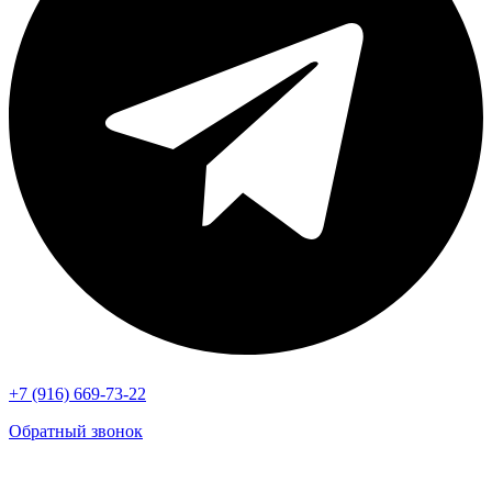
+7 (916) 669-73-22
Обратный звонок