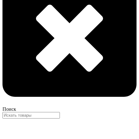
Поиск