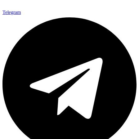
Telegram