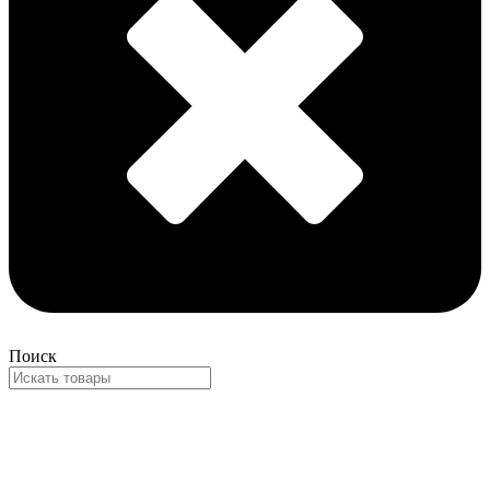
Поиск