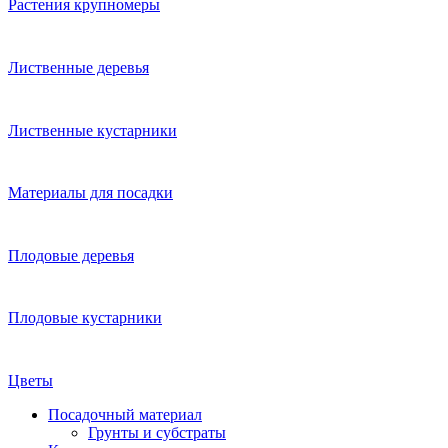
Растения крупномеры
Лиственные деревья
Лиственные кустарники
Материалы для посадки
Плодовые деревья
Плодовые кустарники
Цветы
Посадочный материал
Грунты и субстраты