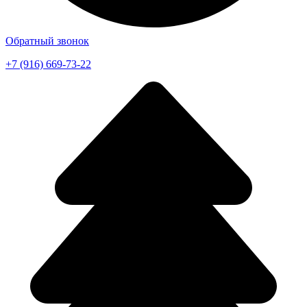
Обратный звонок
+7 (916) 669-73-22