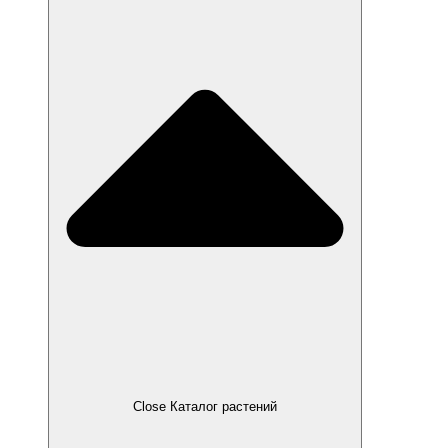
Close Каталог растений