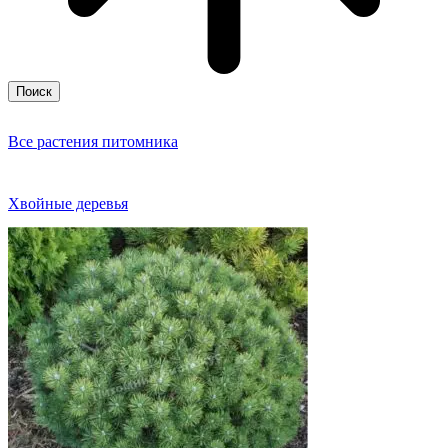
Поиск
Все растения питомника
Хвойные деревья