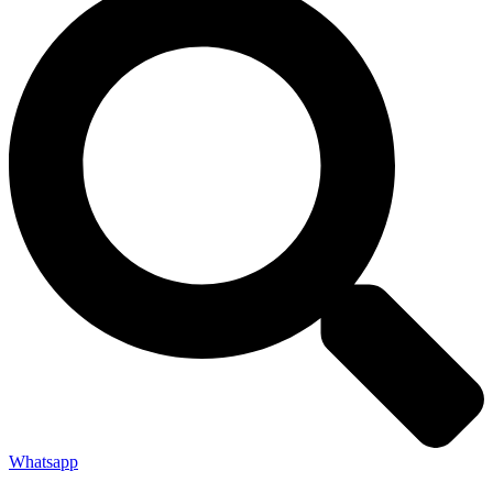
Whatsapp