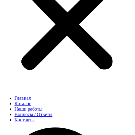
Главная
Каталог
Наши работы
Вопросы / Ответы
Контакты