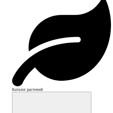
Каталог растений