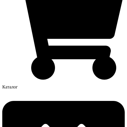
Каталог