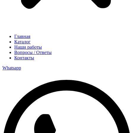
Главная
Каталог
Наши работы
Вопросы / Ответы
Контакты
Whatsapp