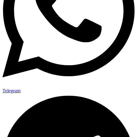
Telegram