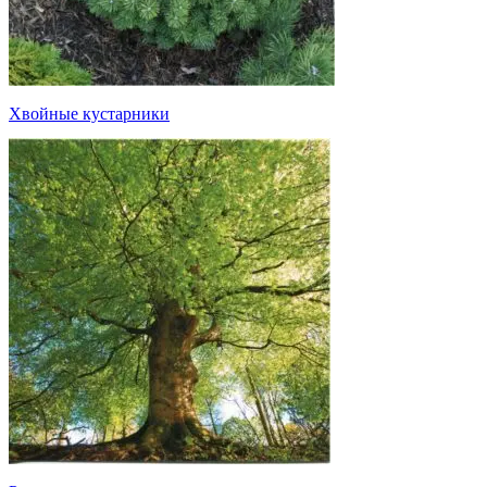
Хвойные кустарники