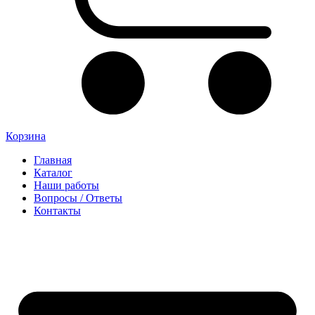
Корзина
Главная
Каталог
Наши работы
Вопросы / Ответы
Контакты