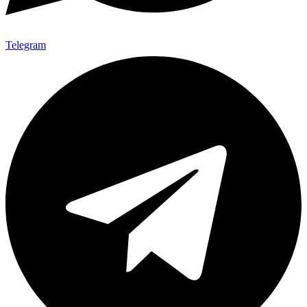
Telegram