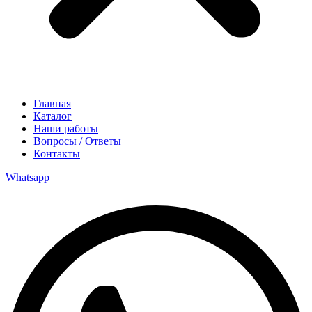
Главная
Каталог
Наши работы
Вопросы / Ответы
Контакты
Whatsapp