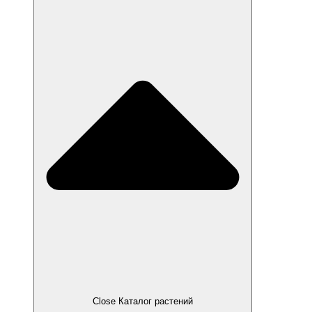
Close Каталог растений