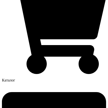
Каталог