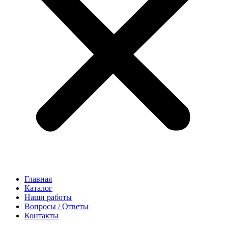
Главная
Каталог
Наши работы
Вопросы / Ответы
Контакты