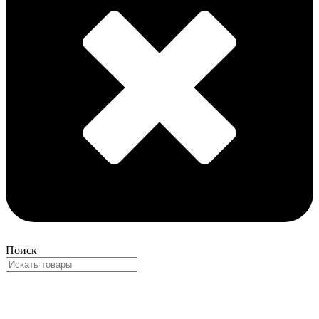
Поиск