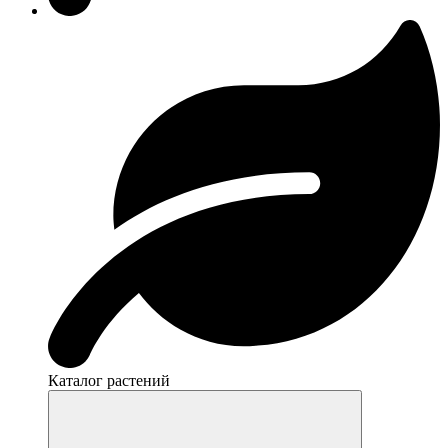
Каталог растений