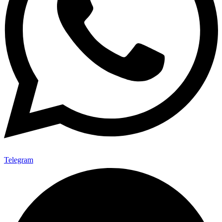
Telegram