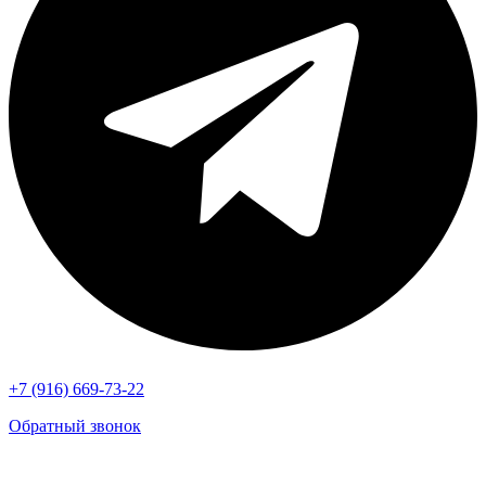
+7 (916) 669-73-22
Обратный звонок