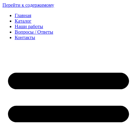
Перейти к содержимому
Главная
Каталог
Наши работы
Вопросы / Ответы
Контакты