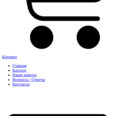
Корзина
Главная
Каталог
Наши работы
Вопросы / Ответы
Контакты