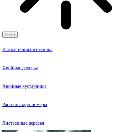
Поиск
Все растения питомника
Хвойные деревья
Хвойные кустарники
Растения крупномеры
Лиственные деревья