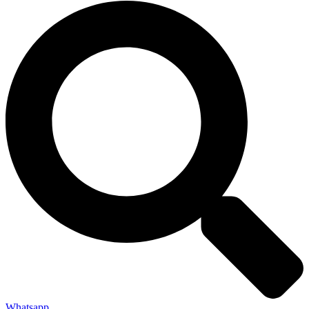
Whatsapp