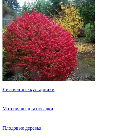
Лиственные кустарники
Материалы для посадки
Плодовые деревья