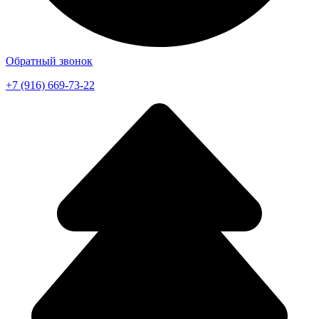
Обратный звонок
+7 (916) 669-73-22